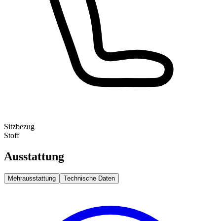
Sitzbezug
Stoff
Ausstattung
Mehrausstattung
Technische Daten