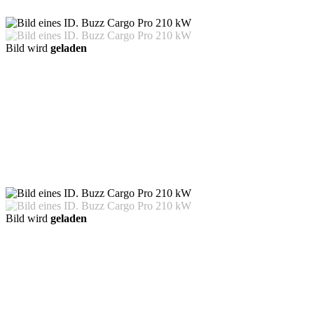
Bild wird
geladen
Bild wird
geladen