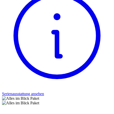
Serienausstattung ansehen