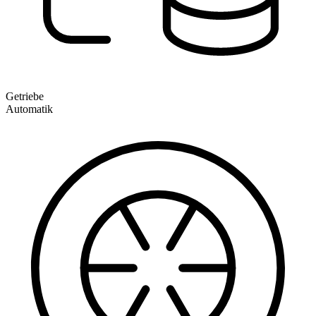
Getriebe
Automatik