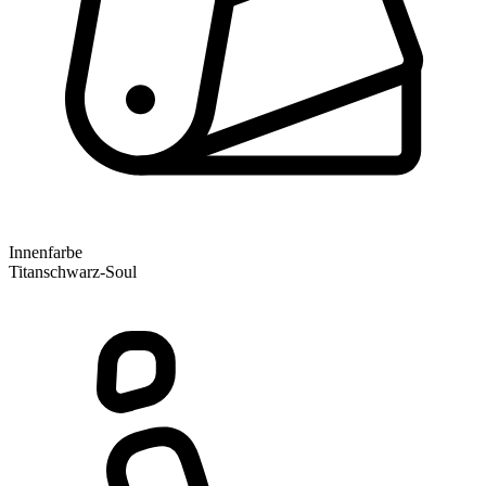
Innenfarbe
Titanschwarz-Soul