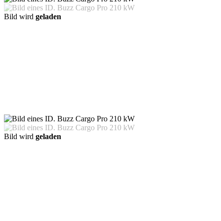
Bild wird
geladen
Bild wird
geladen