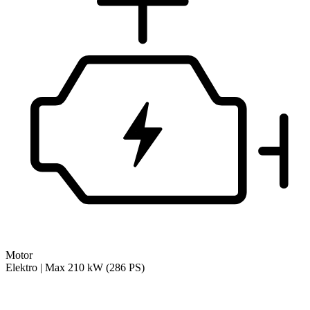
Motor
Elektro | Max 210 kW (286 PS)