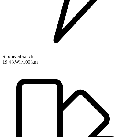
Stromverbrauch
19,4 kWh/100 km