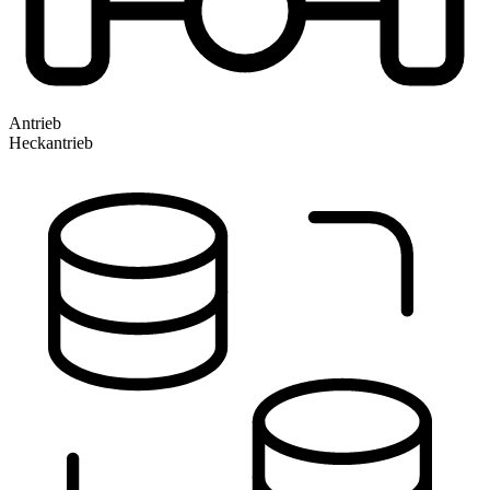
Antrieb
Heckantrieb