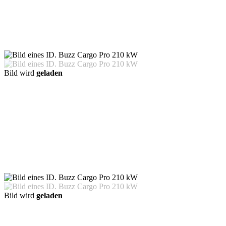
Bild wird
geladen
Bild wird
geladen