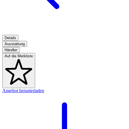
Details
Ausstattung
Händler
Auf die Merkliste
Angebot herunterladen