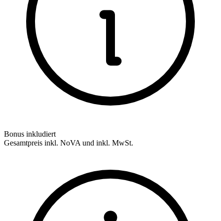
Bonus inkludiert
Gesamtpreis inkl. NoVA und inkl. MwSt.