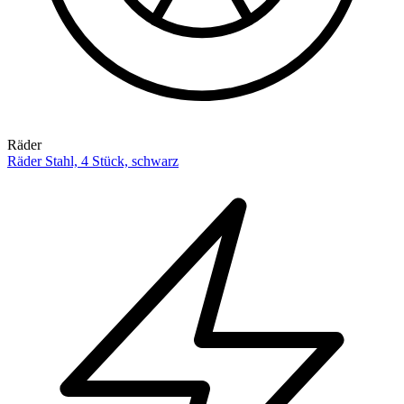
Räder
Räder Stahl, 4 Stück, schwarz