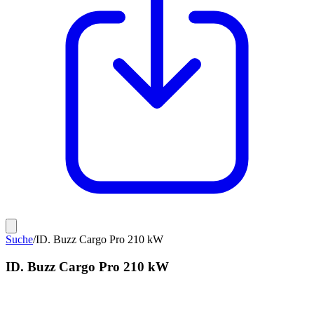
Suche
/
ID. Buzz Cargo Pro 210 kW
ID. Buzz Cargo Pro 210 kW