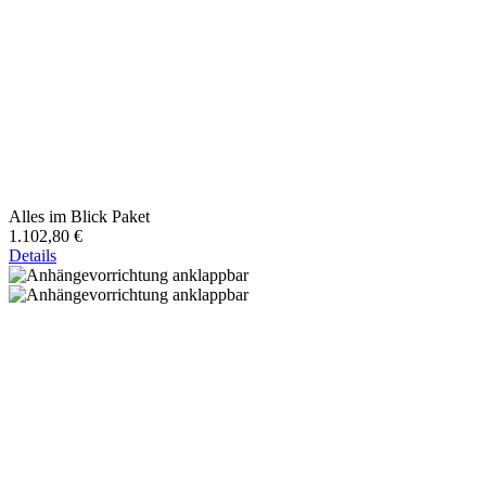
Alles im Blick Paket
1.102,80 €
Details