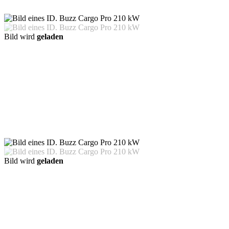
Bild wird
geladen
Bild wird
geladen