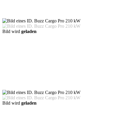
Bild wird
geladen
Bild wird
geladen