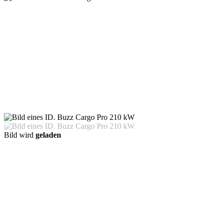
Bild wird
geladen