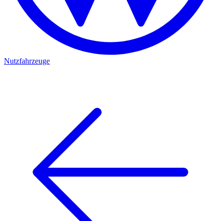
Nutzfahrzeuge