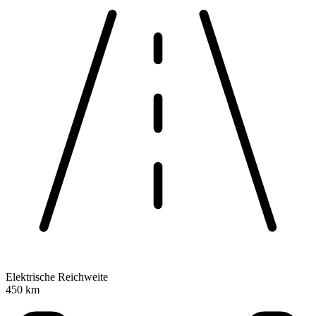
Elektrische Reichweite
450 km