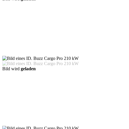
Bild wird
geladen