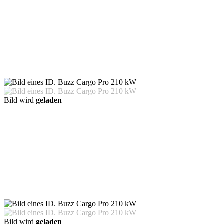
Bild wird
geladen
Bild wird
geladen