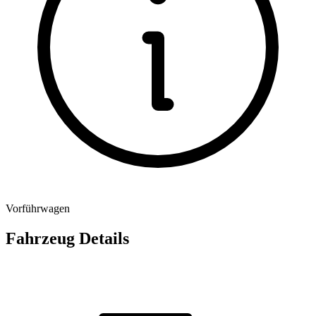
Vorführwagen
Fahrzeug Details