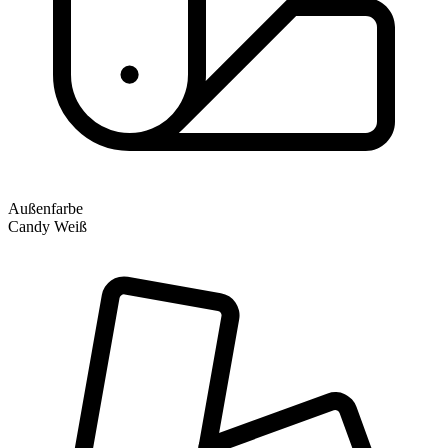
Außenfarbe
Candy Weiß