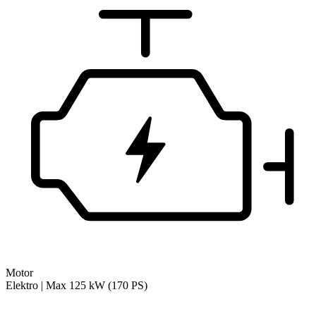
Motor
Elektro | Max 125 kW (170 PS)