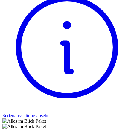
Serienausstattung ansehen