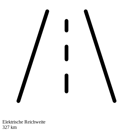
Elektrische Reichweite
327 km