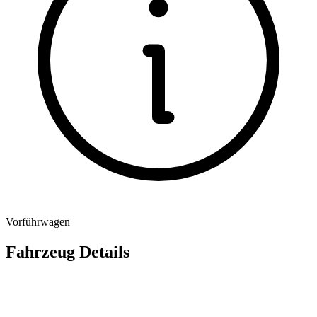
Vorführwagen
Fahrzeug Details