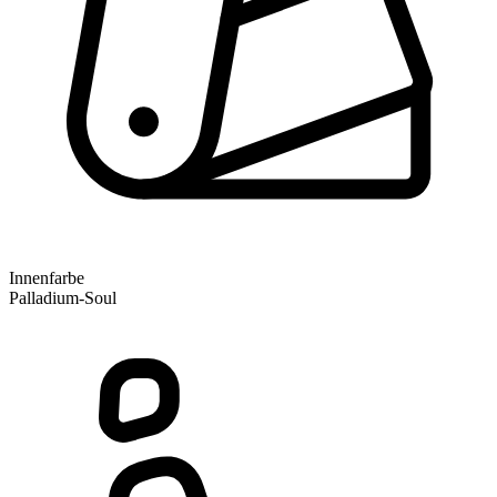
Innenfarbe
Palladium-Soul