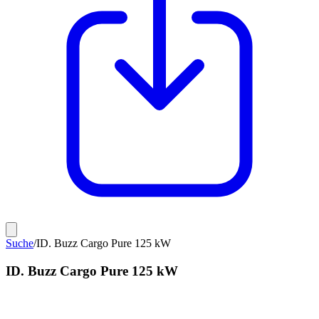
Suche
/
ID. Buzz Cargo Pure 125 kW
ID. Buzz Cargo Pure 125 kW