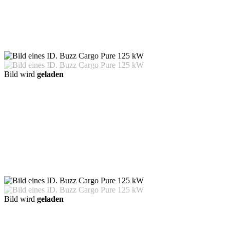
Bild wird
geladen
Bild wird
geladen