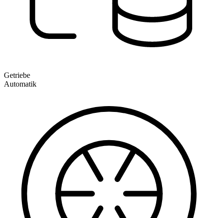
Getriebe
Automatik