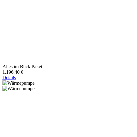
Alles im Blick Paket
1.196,40 €
Details