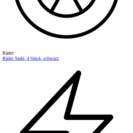
Räder
Räder Stahl, 4 Stück, schwarz