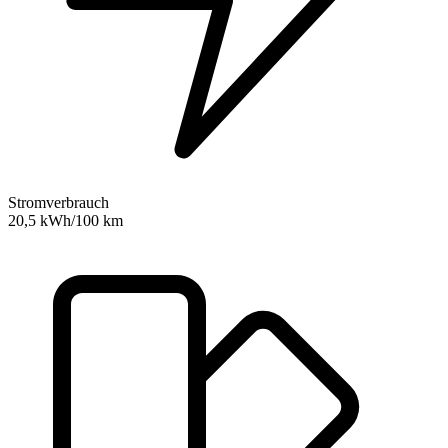
Stromverbrauch
20,5 kWh/100 km