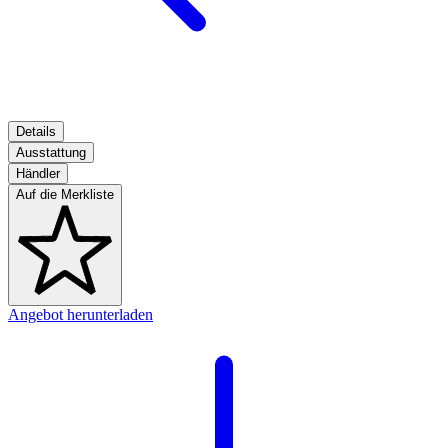
Details
Ausstattung
Händler
Auf die Merkliste
Angebot herunterladen