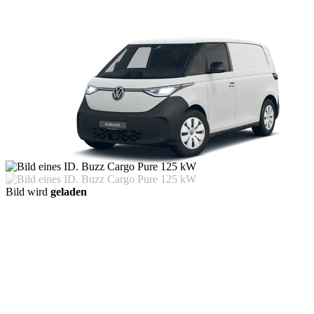
Bild wird
geladen