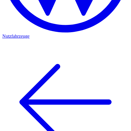
Nutzfahrzeuge