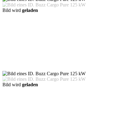
Bild wird
geladen
Bild wird
geladen