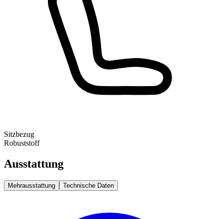
Sitzbezug
Robuststoff
Ausstattung
Mehrausstattung
Technische Daten