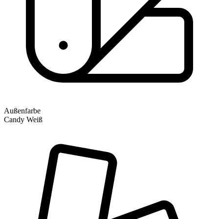
Außenfarbe
Candy Weiß