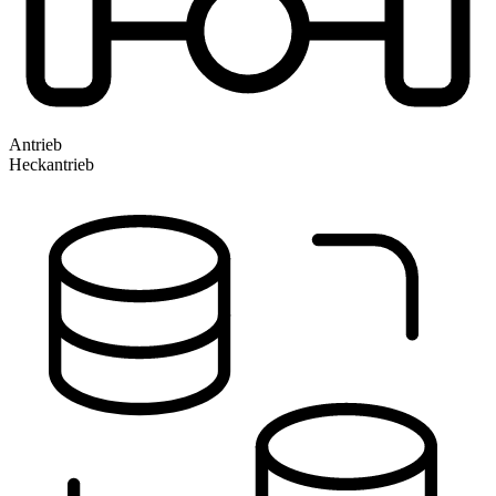
Antrieb
Heckantrieb