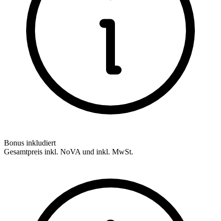
Bonus inkludiert
Gesamtpreis inkl. NoVA und inkl. MwSt.