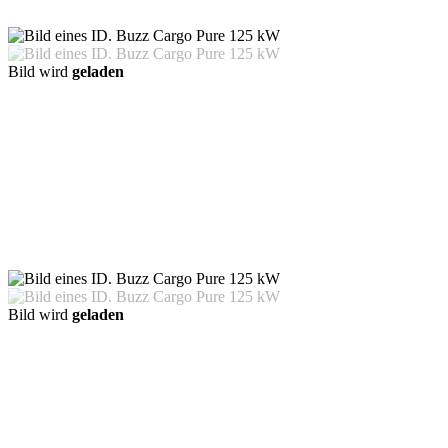
Bild wird
geladen
Bild wird
geladen