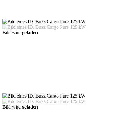
Bild wird
geladen
Bild wird
geladen