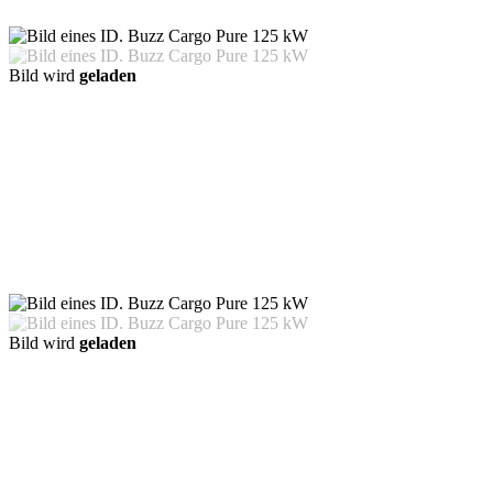
Bild wird
geladen
Bild wird
geladen