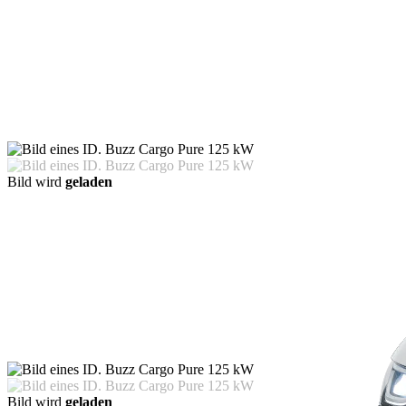
Bild wird
geladen
Bild wird
geladen