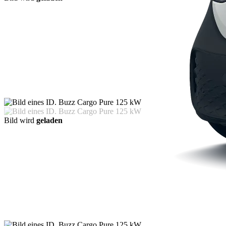
Bild wird
geladen