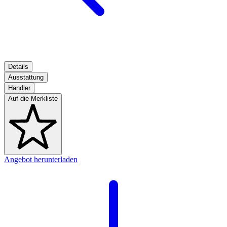
Details
Ausstattung
Händler
Auf die Merkliste
Angebot herunterladen