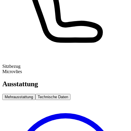
Sitzbezug
Microvlies
Ausstattung
Mehrausstattung
Technische Daten