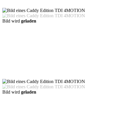
Bild wird
geladen
Bild wird
geladen