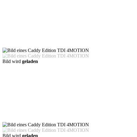
Bild wird
geladen
Bild wird
geladen