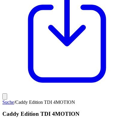
Suche
/
Caddy Edition TDI 4MOTION
Caddy Edition TDI 4MOTION