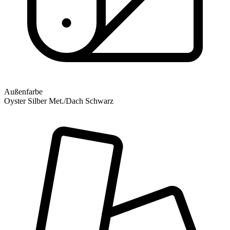
Außenfarbe
Oyster Silber Met./Dach Schwarz