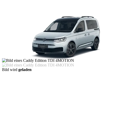
Bild wird
geladen