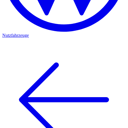
Nutzfahrzeuge