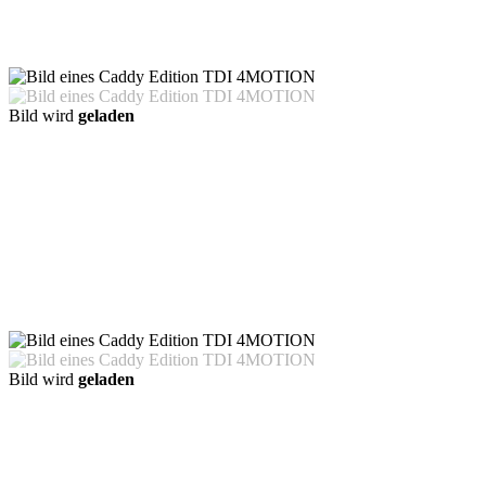
Bild wird
geladen
Bild wird
geladen