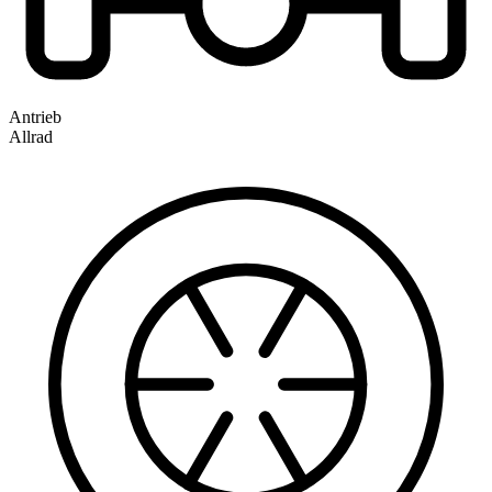
Antrieb
Allrad