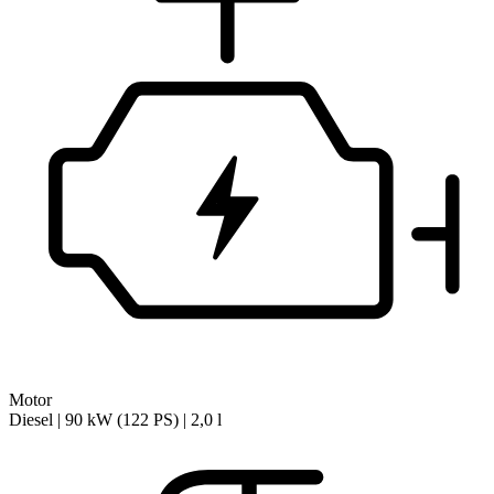
Motor
Diesel | 90 kW (122 PS) | 2,0 l