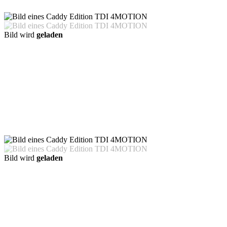
Bild wird
geladen
Bild wird
geladen