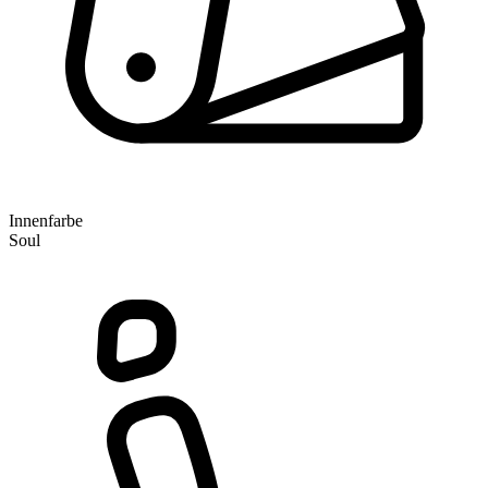
Innenfarbe
Soul