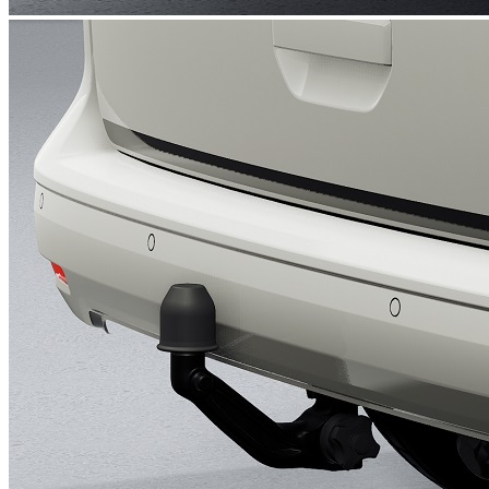
Anhängevorrichtung abnehmbar