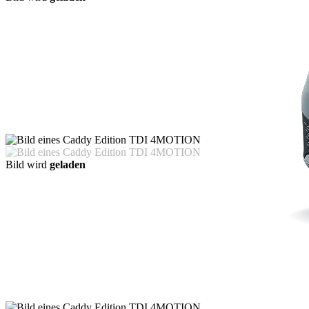
Bild wird
geladen