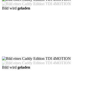
Bild wird
geladen
Bild wird
geladen