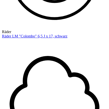
Räder
Räder LM "Colombo" 6,5 J x 17, schwarz