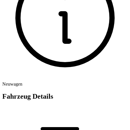
Neuwagen
Fahrzeug Details