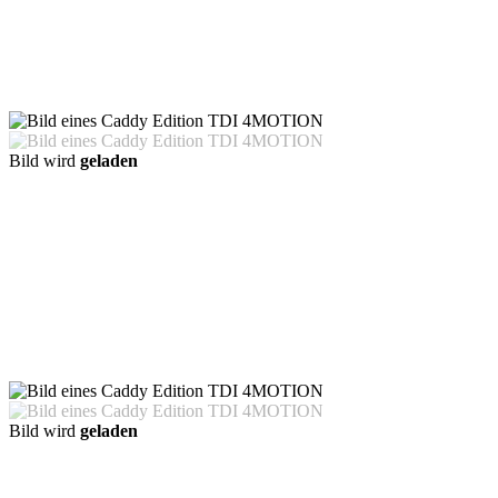
Bild wird
geladen
Bild wird
geladen