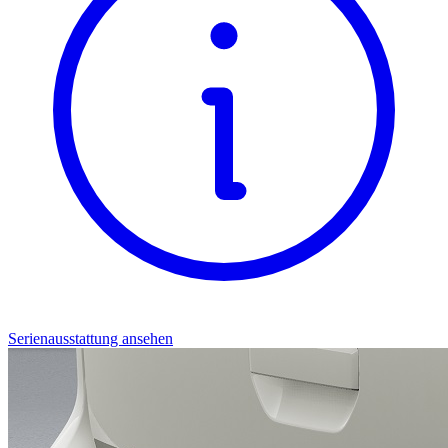
Serienausstattung ansehen