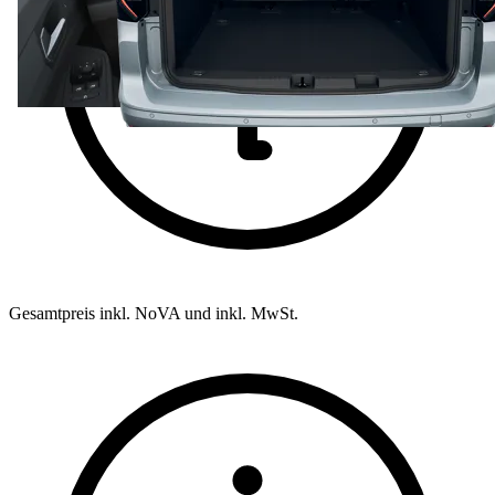
Gesamtpreis inkl. NoVA und inkl. MwSt.