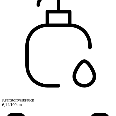
Kraftstoffverbrauch
6,1 l/100km