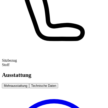
Sitzbezug
Stoff
Ausstattung
Mehrausstattung
Technische Daten