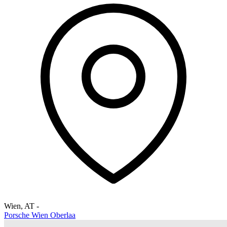
Wien
,
AT
-
Porsche Wien Oberlaa