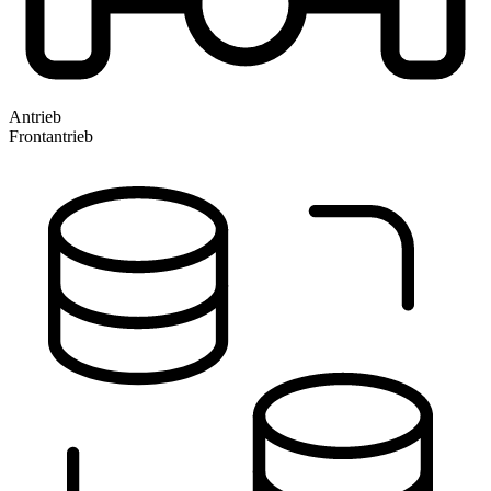
Antrieb
Frontantrieb