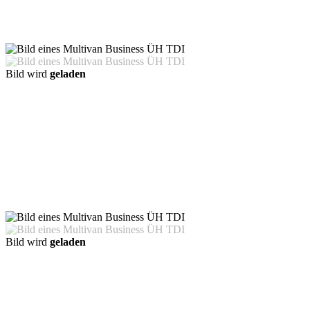
Bild wird
geladen
Bild wird
geladen