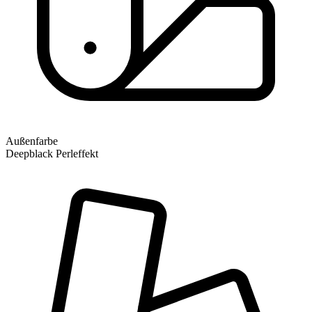
Außenfarbe
Deepblack Perleffekt