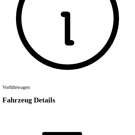
Vorführwagen
Fahrzeug Details