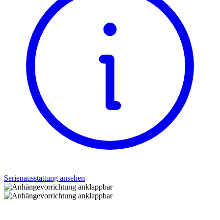
Serienausstattung ansehen