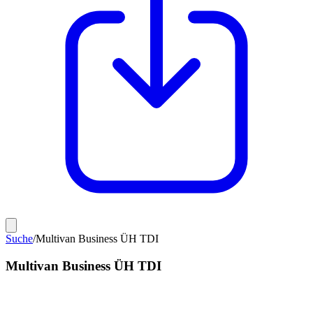
Suche
/
Multivan Business ÜH TDI
Multivan Business ÜH TDI