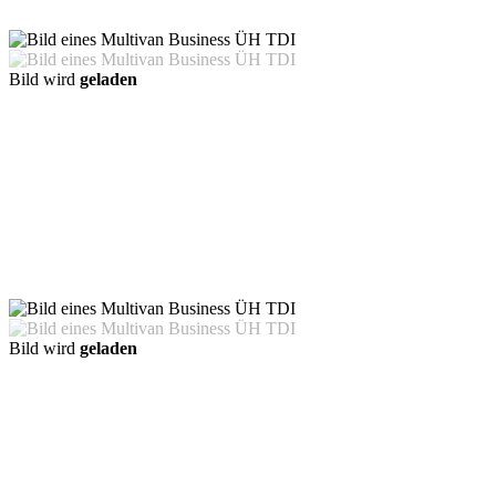
Bild wird
geladen
Bild wird
geladen