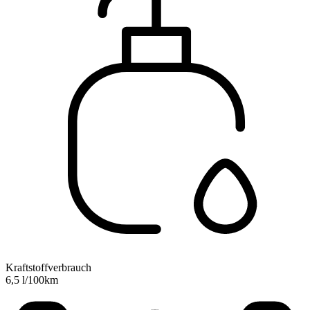
Kraftstoffverbrauch
6,5 l/100km