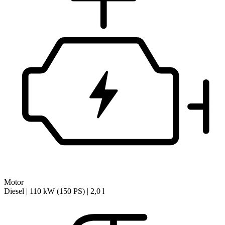
Motor
Diesel | 110 kW (150 PS) | 2,0 l