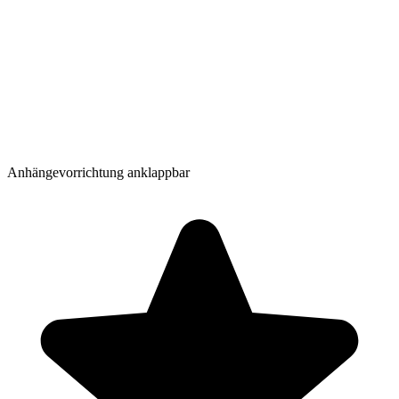
Anhängevorrichtung anklappbar