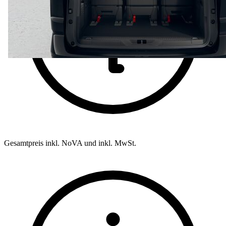
Gesamtpreis inkl. NoVA und inkl. MwSt.