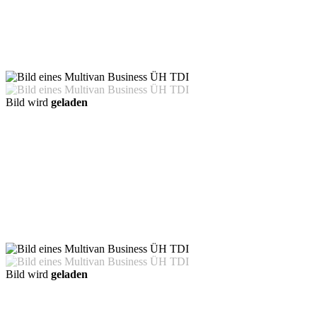
Bild wird
geladen
Bild wird
geladen