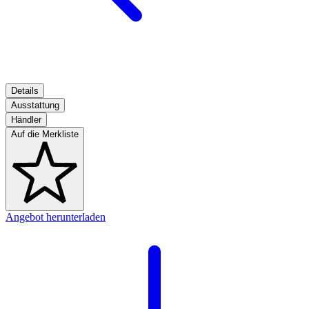
Details
Ausstattung
Händler
Auf die Merkliste
Angebot herunterladen