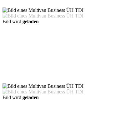
Bild wird
geladen
Bild wird
geladen