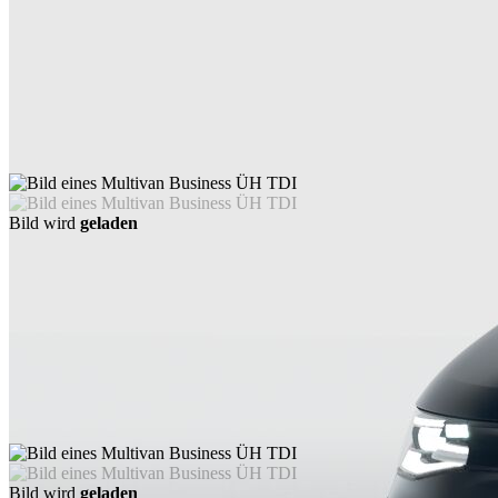
Bild wird
geladen
Bild wird
geladen