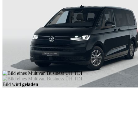
Bild wird
geladen