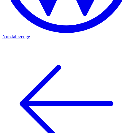
Nutzfahrzeuge