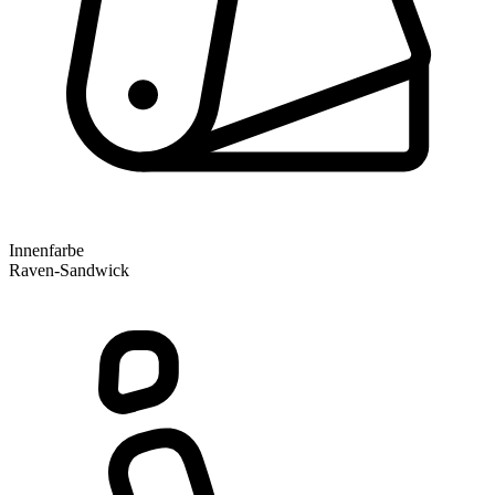
Innenfarbe
Raven-Sandwick