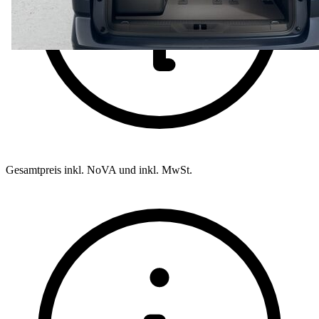
Gesamtpreis inkl. NoVA und inkl. MwSt.