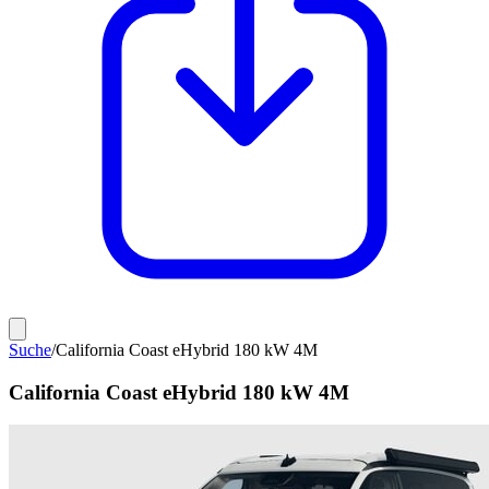
Suche
/
California Coast eHybrid 180 kW 4M
California Coast eHybrid 180 kW 4M