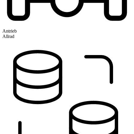
Antrieb
Allrad