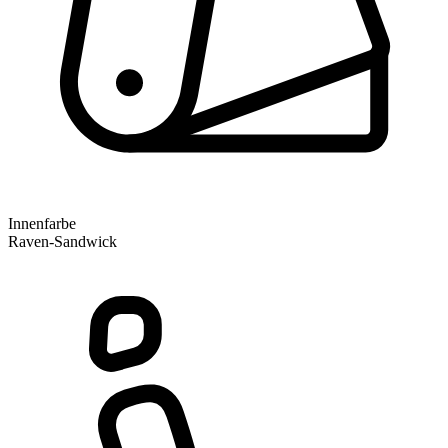
Innenfarbe
Raven-Sandwick