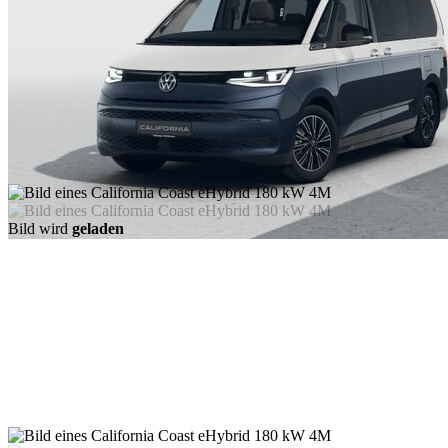
Bild wird
geladen