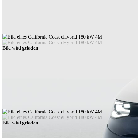
Bild wird
geladen
Bild wird
geladen