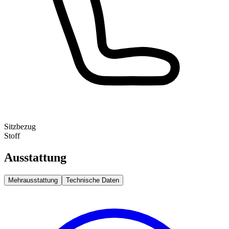
Sitzbezug
Stoff
Ausstattung
Mehrausstattung
Technische Daten