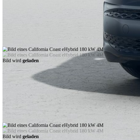
Bild wird
geladen
Bild wird
geladen