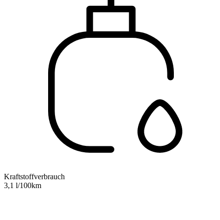
Kraftstoffverbrauch
3,1 l/100km