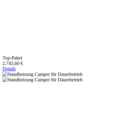
Top-Paket
2.745,60 €
Details