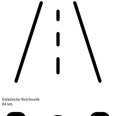
Elektrische Reichweite
84 km