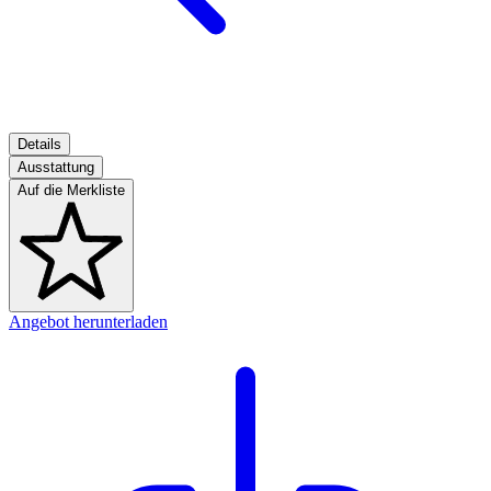
Details
Ausstattung
Auf die Merkliste
Angebot herunterladen