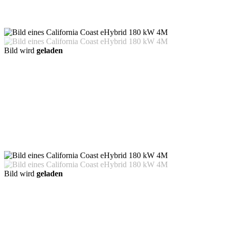
Bild wird
geladen
Bild wird
geladen