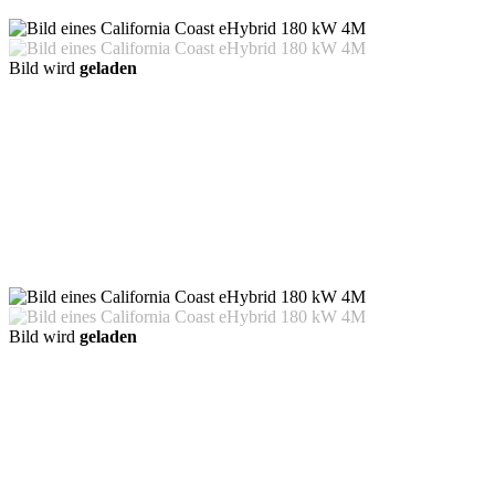
Bild wird
geladen
Bild wird
geladen