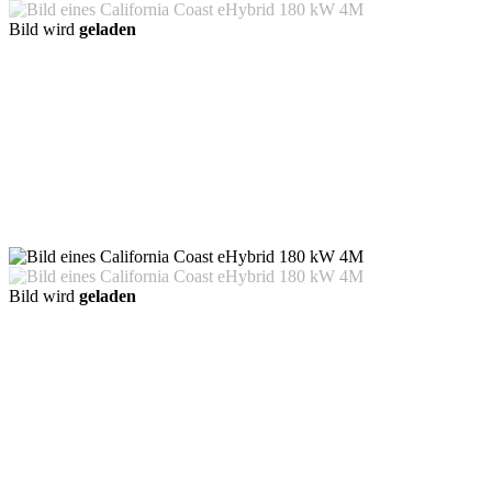
Bild wird
geladen
Bild wird
geladen