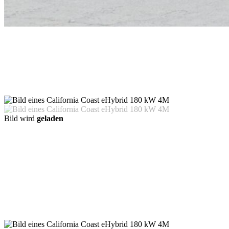
Bild wird
geladen