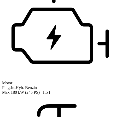
Motor
Plug-In-Hyb. Benzin
Max 180 kW (245 PS) | 1,5 l