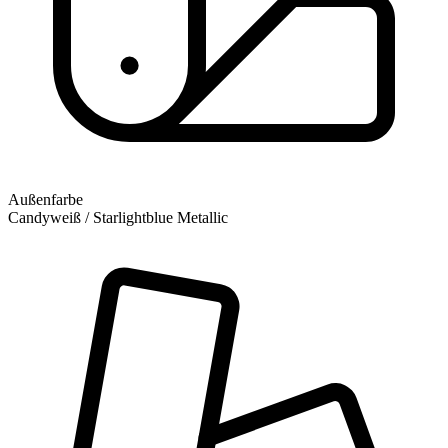
Außenfarbe
Candyweiß / Starlightblue Metallic