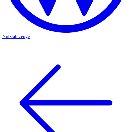
Nutzfahrzeuge