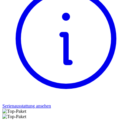
Serienausstattung ansehen