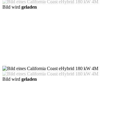
Bild wird
geladen
Bild wird
geladen