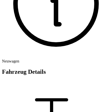
Neuwagen
Fahrzeug Details