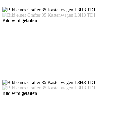
Bild wird
geladen
Bild wird
geladen