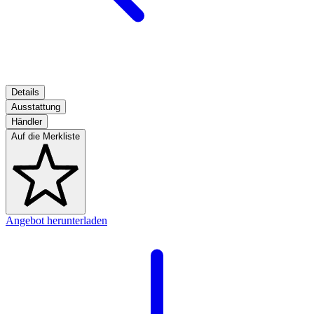
Details
Ausstattung
Händler
Auf die Merkliste
Angebot herunterladen