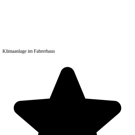
Klimaanlage im Fahrerhaus