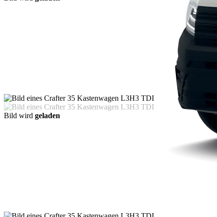
Bild wird
geladen