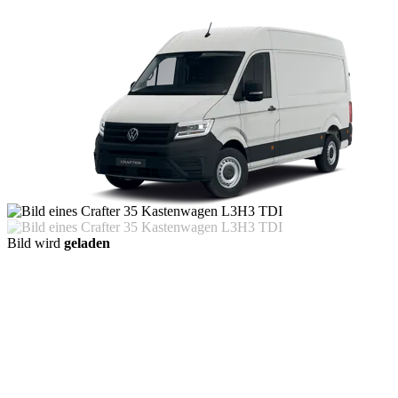
Bild wird
geladen