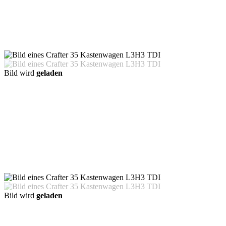
Bild wird
geladen
Bild wird
geladen