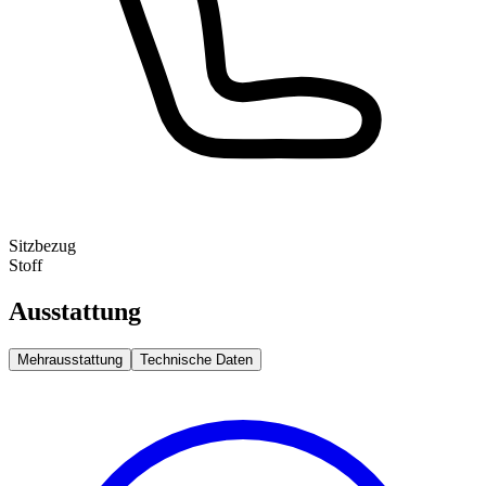
Sitzbezug
Stoff
Ausstattung
Mehrausstattung
Technische Daten