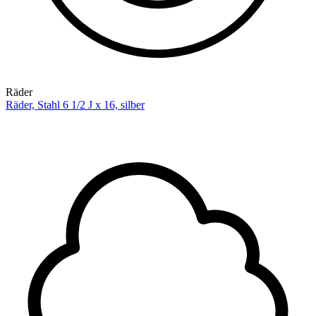
Räder
Räder, Stahl 6 1/2 J x 16, silber