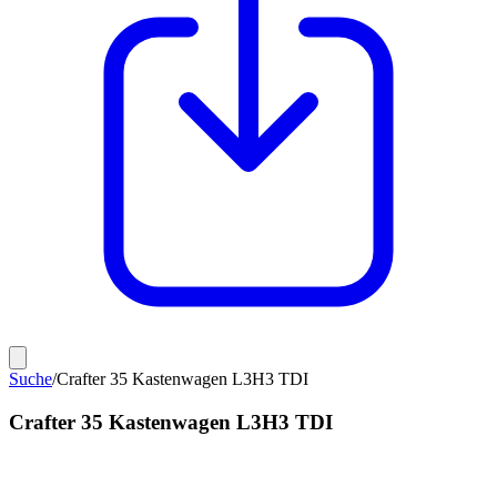
Suche
/
Crafter 35 Kastenwagen L3H3 TDI
Crafter 35 Kastenwagen L3H3 TDI