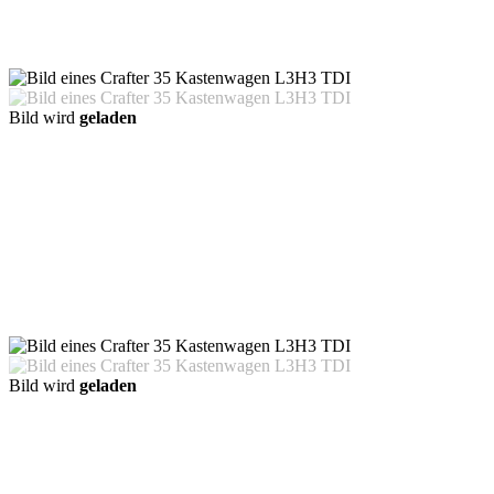
Bild wird
geladen
Bild wird
geladen