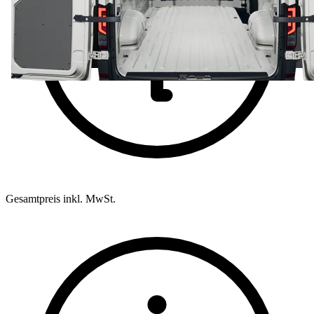
Gesamtpreis inkl. MwSt.