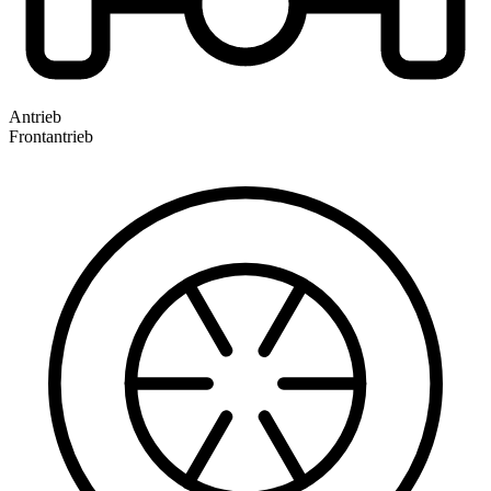
Antrieb
Frontantrieb