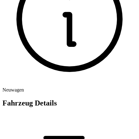
Neuwagen
Fahrzeug Details