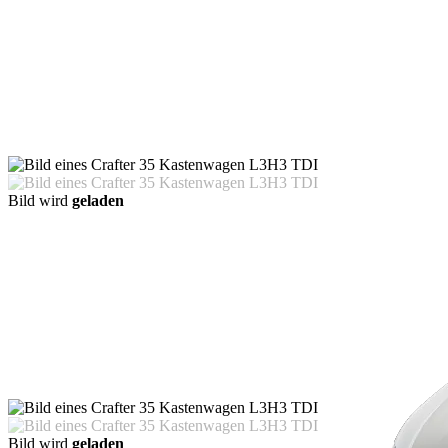
Bild wird
geladen
Bild wird
geladen