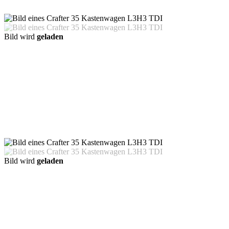
Bild wird
geladen
Bild wird
geladen