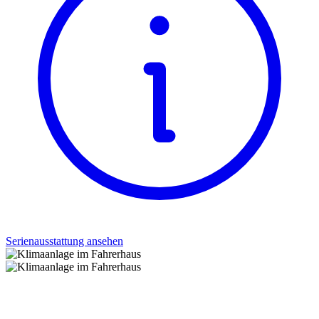
Serienausstattung ansehen