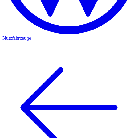
Nutzfahrzeuge