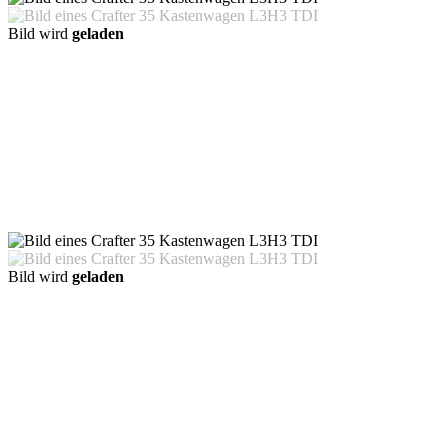
Bild wird
geladen
Bild wird
geladen