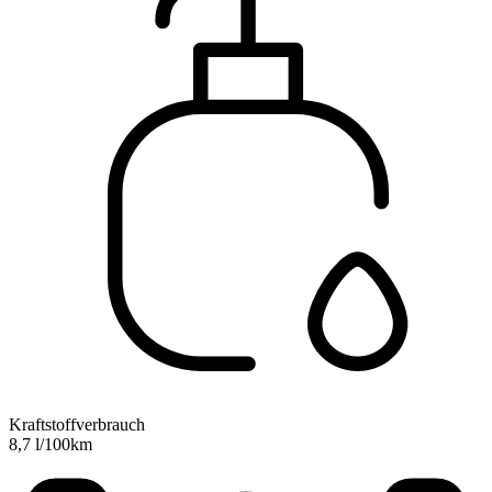
Kraftstoffverbrauch
8,7 l/100km