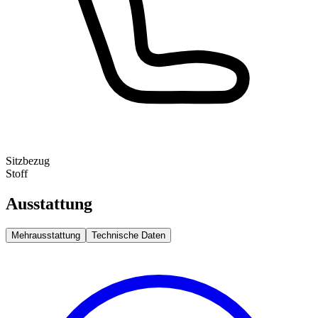
Sitzbezug
Stoff
Ausstattung
Mehrausstattung
Technische Daten