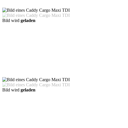
Bild wird
geladen
Bild wird
geladen