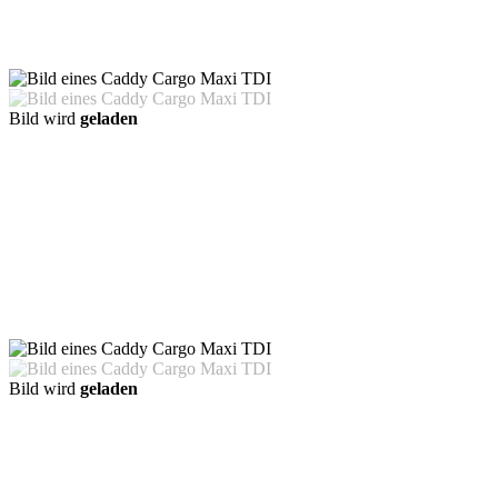
Bild wird
geladen
Bild wird
geladen