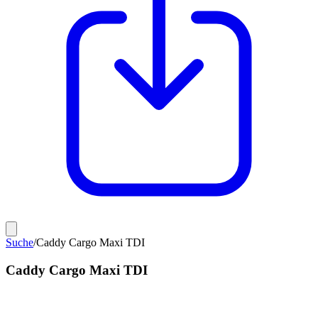
Suche
/
Caddy Cargo Maxi TDI
Caddy Cargo Maxi TDI