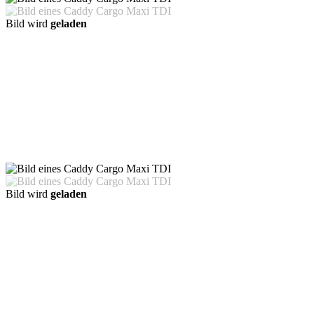
Bild wird
geladen
Bild wird
geladen