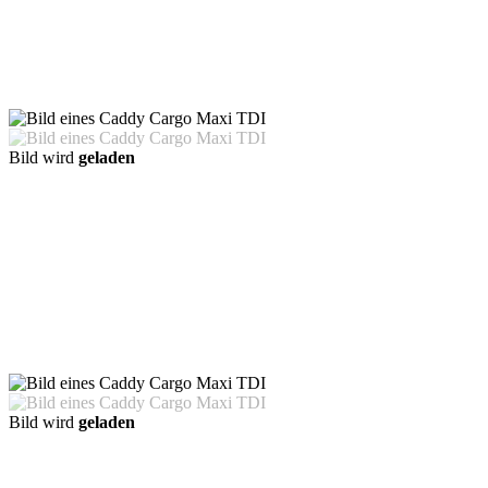
Bild wird
geladen
Bild wird
geladen