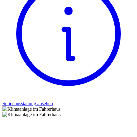
Serienausstattung ansehen