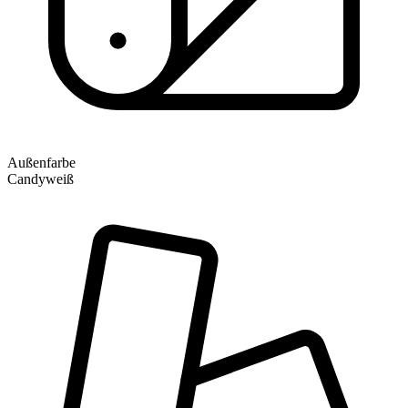
Außenfarbe
Candyweiß