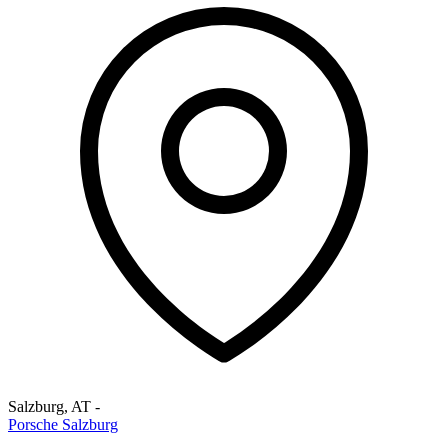
Salzburg
,
AT
-
Porsche Salzburg