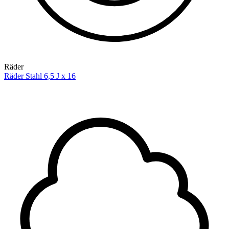
Räder
Räder Stahl 6,5 J x 16