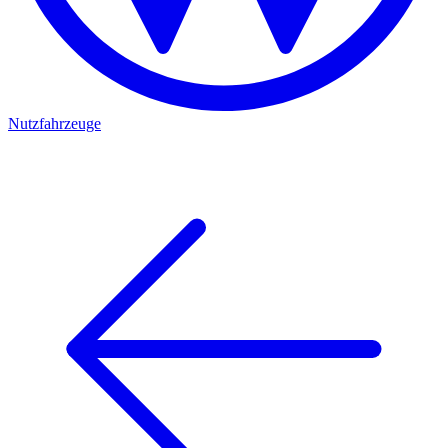
Nutzfahrzeuge