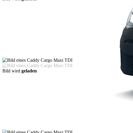
Bild wird
geladen