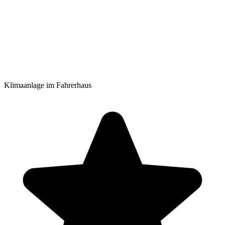
Klimaanlage im Fahrerhaus