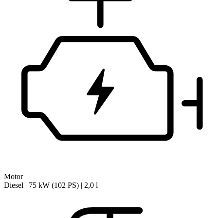
Motor
Diesel | 75 kW (102 PS) | 2,0 l