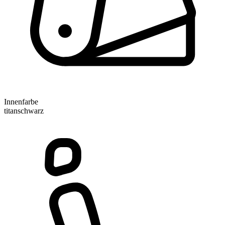
Innenfarbe
titanschwarz