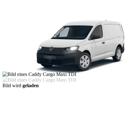
Bild wird
geladen