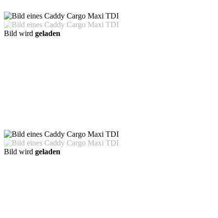
Bild wird
geladen
Bild wird
geladen