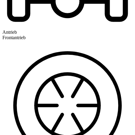
Antrieb
Frontantrieb