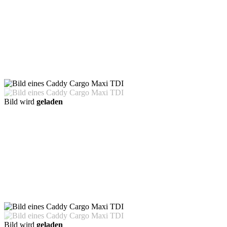
Bild wird
geladen
Bild wird
geladen