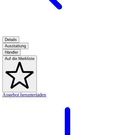
Details
Ausstattung
Händler
Auf die Merkliste
Angebot herunterladen