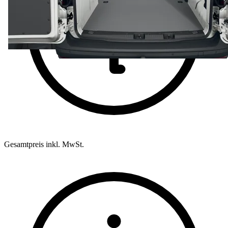
Gesamtpreis inkl. MwSt.