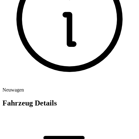
Neuwagen
Fahrzeug Details