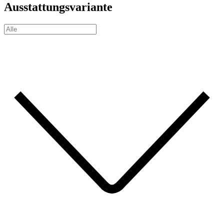
Ausstattungsvariante