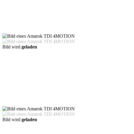
Bild wird
geladen
Bild wird
geladen