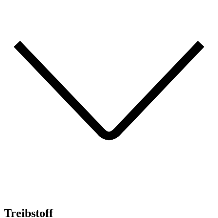
Treibstoff