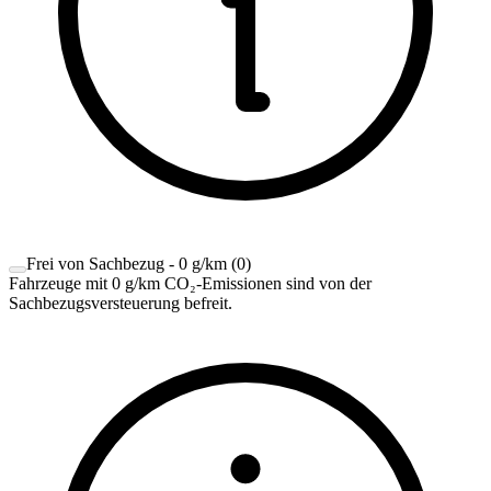
Frei von Sachbezug - 0 g/km
(
0
)
Fahrzeuge mit 0 g/km CO₂-Emissionen sind von der
Sachbezugsversteuerung befreit.