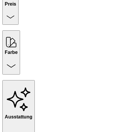
Preis
Farbe
Ausstattung