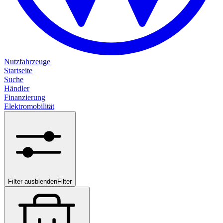
Nutzfahrzeuge
Startseite
Suche
Händler
Finanzierung
Elektromobilität
Filter ausblenden
Filter