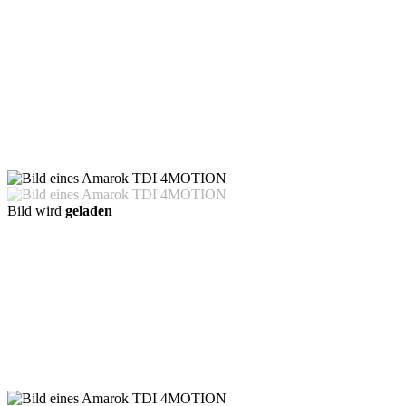
Bild wird
geladen