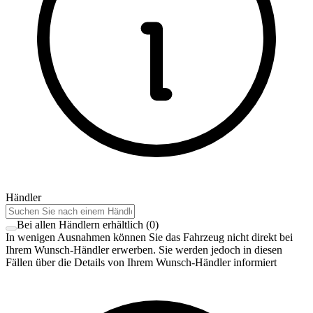
Händler
Bei allen Händlern erhältlich
(
0
)
In wenigen Ausnahmen können Sie das Fahrzeug nicht direkt bei
Ihrem Wunsch-Händler erwerben. Sie werden jedoch in diesen
Fällen über die Details von Ihrem Wunsch-Händler informiert