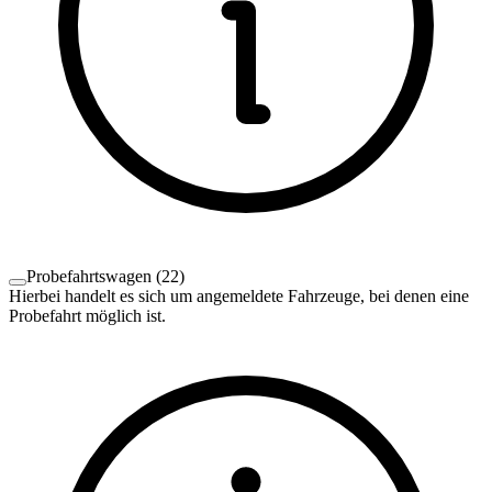
Probefahrtswagen
(
22
)
Hierbei handelt es sich um angemeldete Fahrzeuge, bei denen eine
Probefahrt möglich ist.