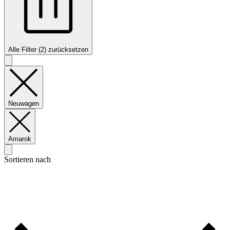
Alle Filter (2) zurücksetzen
Neuwagen
Amarok
Sortieren nach