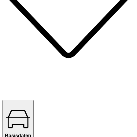
Basisdaten