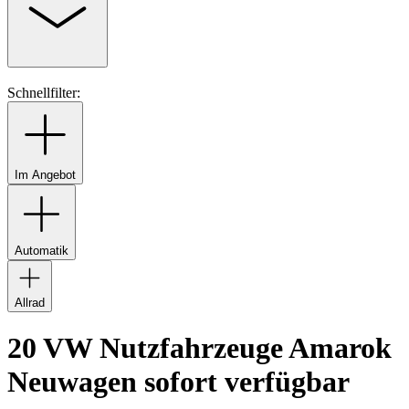
Schnellfilter:
Im Angebot
Automatik
Allrad
20 VW Nutzfahrzeuge Amarok
Neuwagen sofort verfügbar