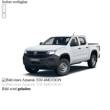
Sofort verfügbar
Bild wird
geladen