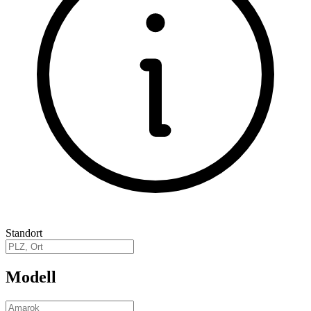
Standort
Modell