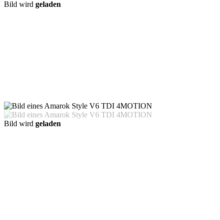
Bild wird
geladen
Bild wird
geladen