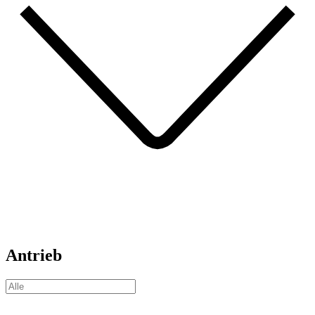
Antrieb