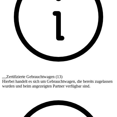
Zertifizierte Gebrauchtwagen
(
13
)
Hierbei handelt es sich um Gebrauchtwagen, die bereits zugelassen
wurden und beim angezeigten Partner verfügbar sind.