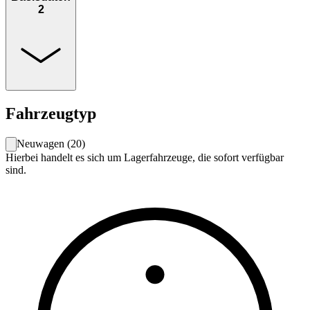
2
Fahrzeugtyp
Neuwagen
(
20
)
Hierbei handelt es sich um Lagerfahrzeuge, die sofort verfügbar
sind.