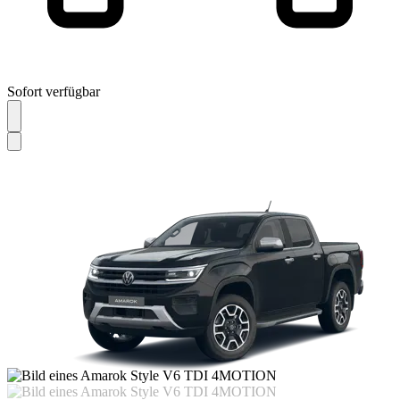
Sofort verfügbar