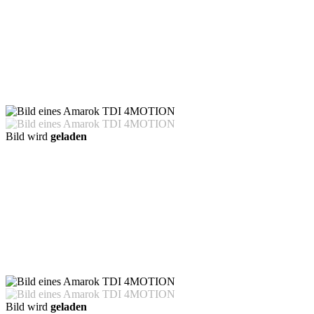
Bild wird
geladen
Bild wird
geladen