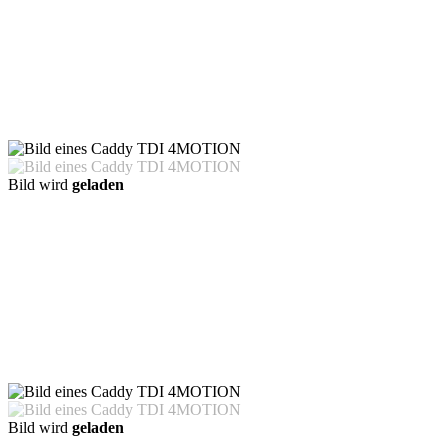
Bild wird
geladen
Bild wird
geladen