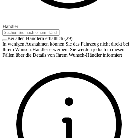
Händler
Bei allen Händlern erhältlich
(
29
)
In wenigen Ausnahmen können Sie das Fahrzeug nicht direkt bei
Ihrem Wunsch-Händler erwerben. Sie werden jedoch in diesen
Fällen über die Details von Ihrem Wunsch-Händler informiert