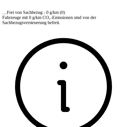
Frei von Sachbezug - 0 g/km
(
0
)
Fahrzeuge mit 0 g/km CO₂-Emissionen sind von der
Sachbezugsversteuerung befreit.