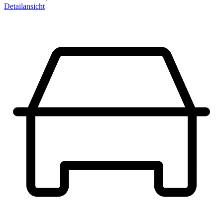
Detailansicht