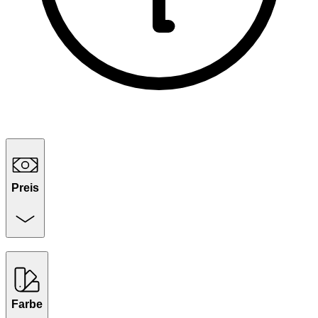
Preis
Farbe