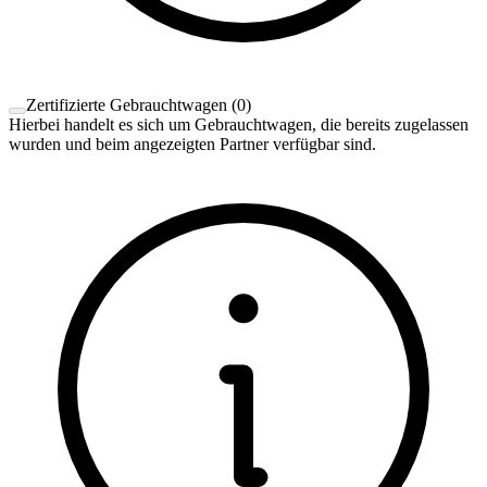
Zertifizierte Gebrauchtwagen
(
0
)
Hierbei handelt es sich um Gebrauchtwagen, die bereits zugelassen
wurden und beim angezeigten Partner verfügbar sind.