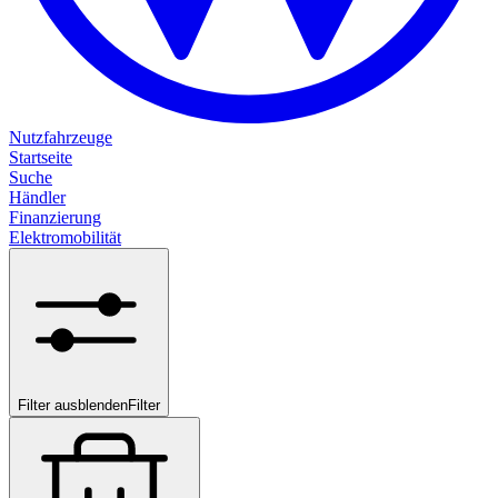
Nutzfahrzeuge
Startseite
Suche
Händler
Finanzierung
Elektromobilität
Filter ausblenden
Filter