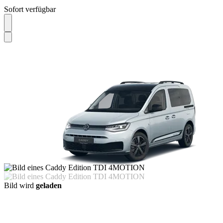
Sofort verfügbar
Bild wird
geladen