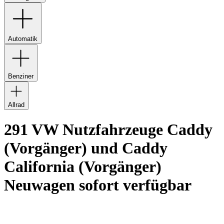
Automatik
Benziner
Allrad
291 VW Nutzfahrzeuge Caddy
(Vorgänger) und Caddy
California (Vorgänger)
Neuwagen sofort verfügbar