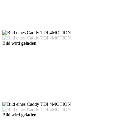
Bild wird
geladen
Bild wird
geladen