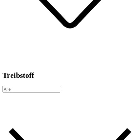
Treibstoff