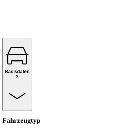
Basisdaten
3
Fahrzeugtyp