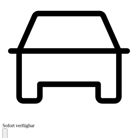
Sofort verfügbar