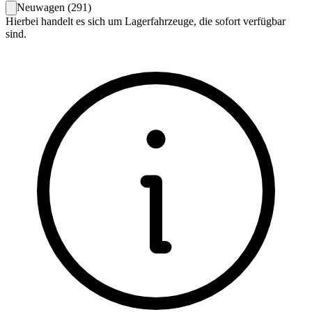
Neuwagen
(
291
)
Hierbei handelt es sich um Lagerfahrzeuge, die sofort verfügbar
sind.