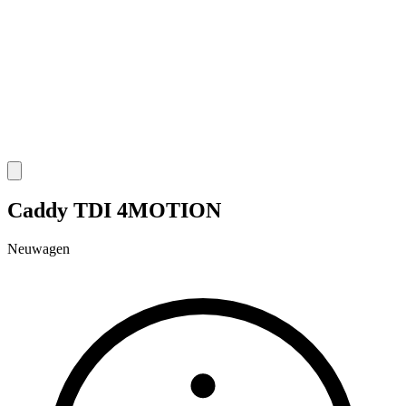
Caddy TDI 4MOTION
Neuwagen