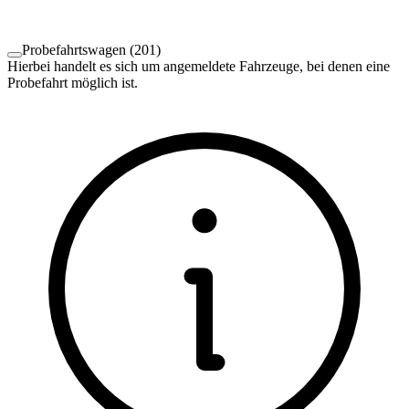
Probefahrtswagen
(
201
)
Hierbei handelt es sich um angemeldete Fahrzeuge, bei denen eine
Probefahrt möglich ist.