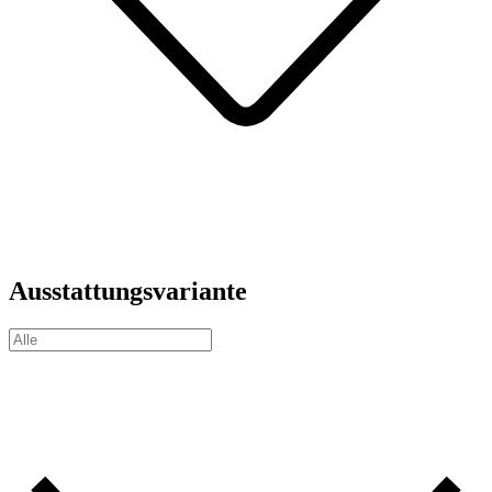
Ausstattungsvariante