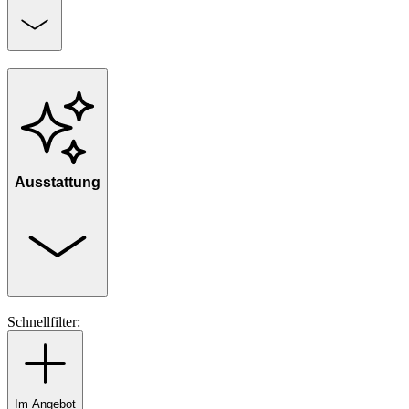
Ausstattung
Schnellfilter:
Im Angebot