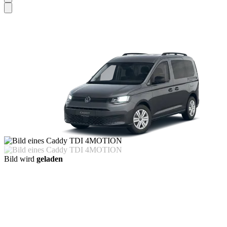
Bild wird
geladen