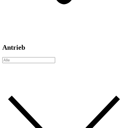
Antrieb