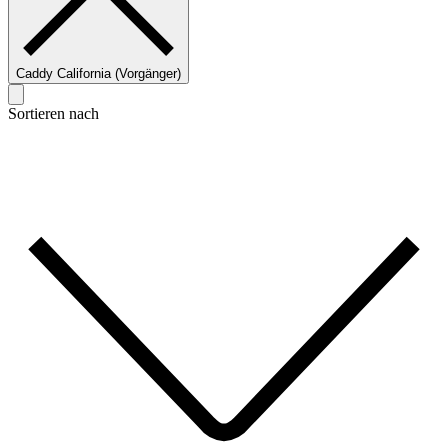
Caddy California (Vorgänger)
Sortieren nach