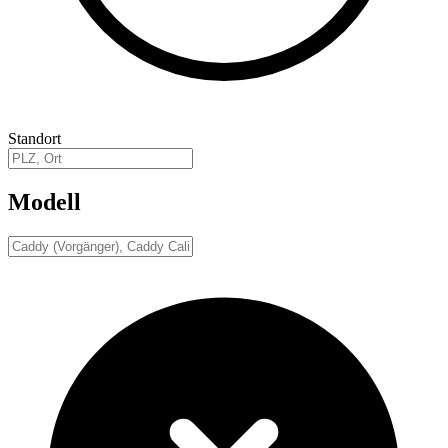
Standort
Modell