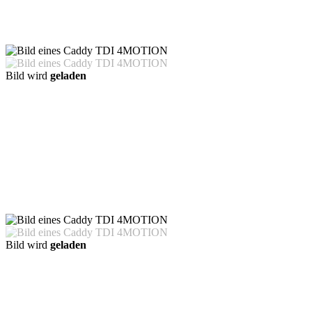
Bild wird
geladen
Bild wird
geladen