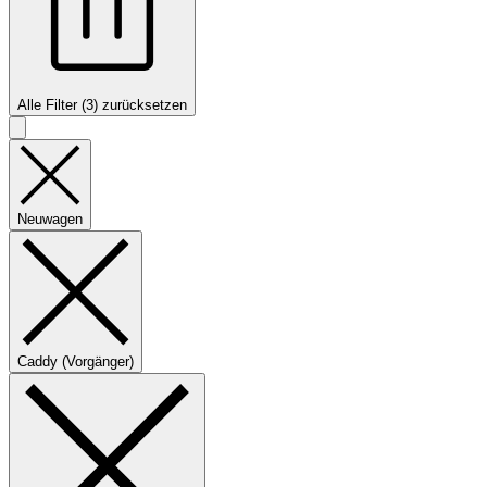
Alle Filter (3) zurücksetzen
Neuwagen
Caddy (Vorgänger)