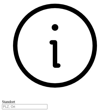
Standort