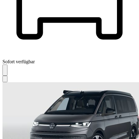
Sofort verfügbar