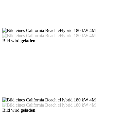
Bild wird
geladen
Bild wird
geladen