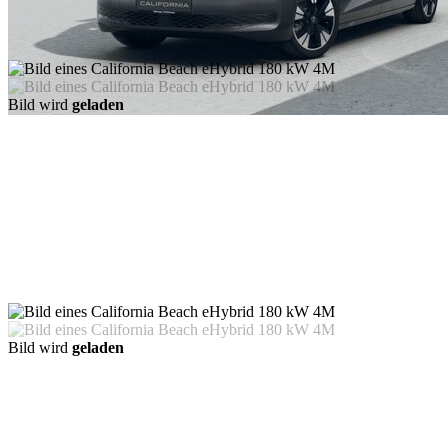
Bild wird
geladen
Bild wird
geladen