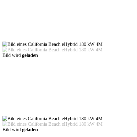
Bild wird
geladen
Bild wird
geladen