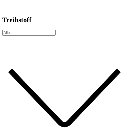
Treibstoff