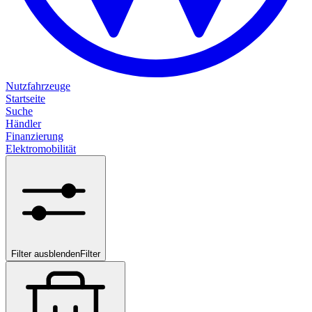
Nutzfahrzeuge
Startseite
Suche
Händler
Finanzierung
Elektromobilität
Filter ausblenden
Filter