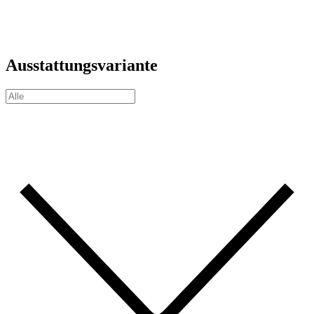
Ausstattungsvariante