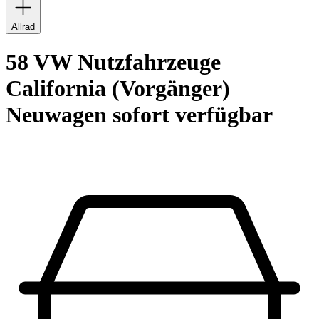
Allrad
58 VW Nutzfahrzeuge
California (Vorgänger)
Neuwagen sofort verfügbar