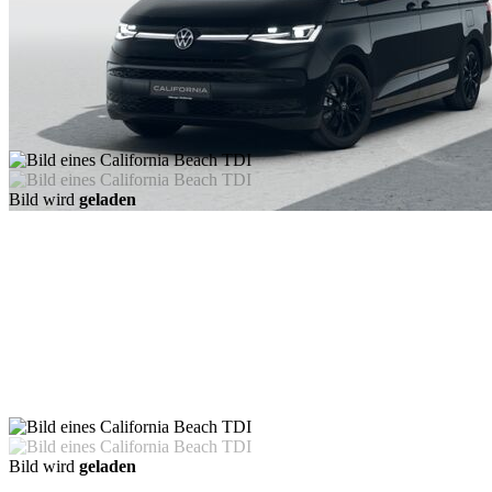
Bild wird
geladen
Bild wird
geladen