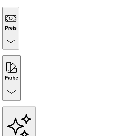
Preis
Farbe