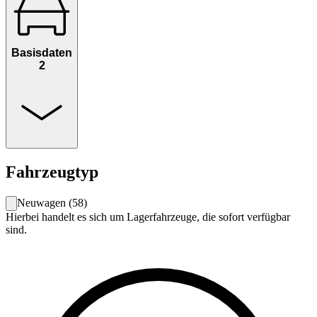
Basisdaten
2
Fahrzeugtyp
Neuwagen
(
58
)
Hierbei handelt es sich um Lagerfahrzeuge, die sofort verfügbar
sind.