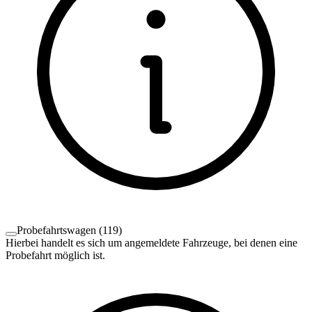
Probefahrtswagen
(
119
)
Hierbei handelt es sich um angemeldete Fahrzeuge, bei denen eine
Probefahrt möglich ist.