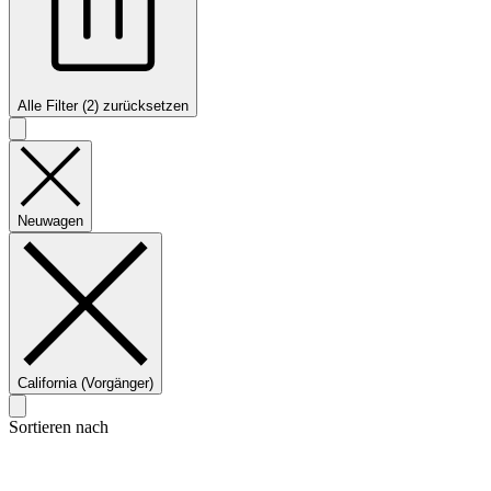
Alle Filter (2) zurücksetzen
Neuwagen
California (Vorgänger)
Sortieren nach