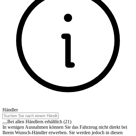
Händler
Bei allen Händlern erhältlich
(
21
)
In wenigen Ausnahmen können Sie das Fahrzeug nicht direkt bei
Ihrem Wunsch-Händler erwerben. Sie werden jedoch in diesen