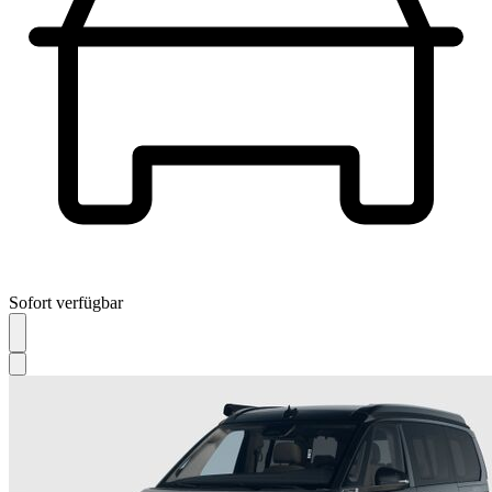
Sofort verfügbar