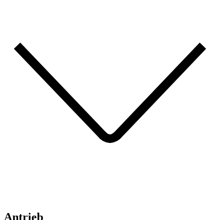
Antrieb