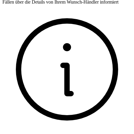
Fällen über die Details von Ihrem Wunsch-Händler informiert