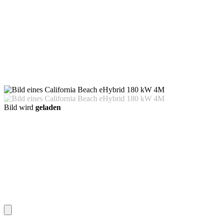
Bild wird
geladen