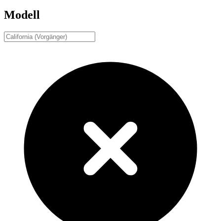
Modell