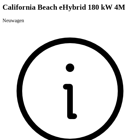
California Beach eHybrid 180 kW 4M
Neuwagen