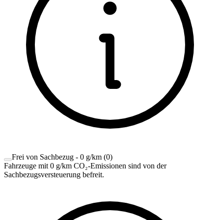
Frei von Sachbezug - 0 g/km
(
0
)
Fahrzeuge mit 0 g/km CO₂-Emissionen sind von der
Sachbezugsversteuerung befreit.