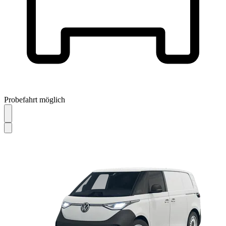
Probefahrt möglich