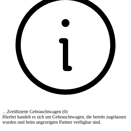
Zertifizierte Gebrauchtwagen
(
0
)
Hierbei handelt es sich um Gebrauchtwagen, die bereits zugelassen
wurden und beim angezeigten Partner verfügbar sind.