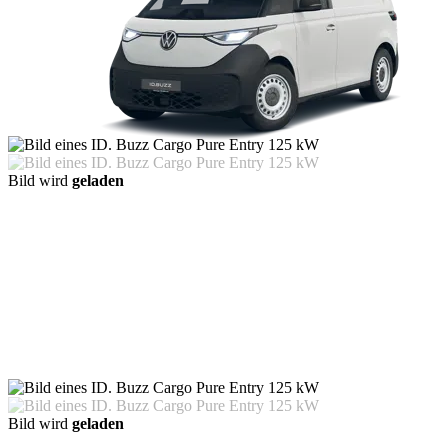
Bild wird
geladen
Bild wird
geladen