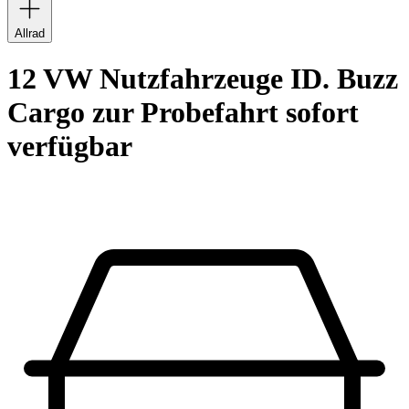
Allrad
12 VW Nutzfahrzeuge ID. Buzz
Cargo zur Probefahrt sofort
verfügbar