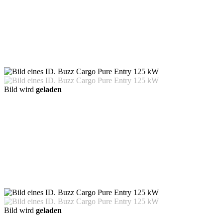
Bild wird
geladen
Bild wird
geladen