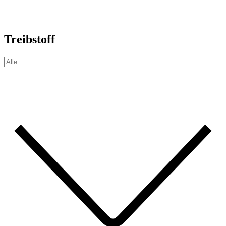
Treibstoff