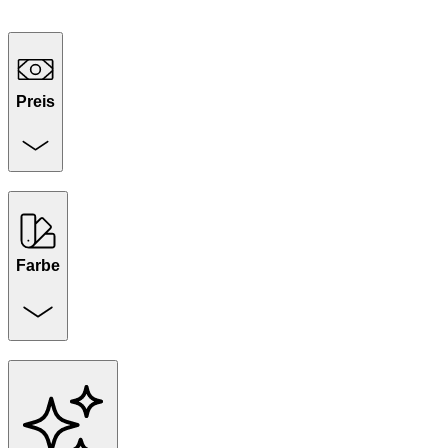
Preis
Farbe