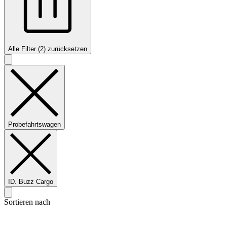
Alle Filter (2) zurücksetzen
Probefahrtswagen
ID. Buzz Cargo
Sortieren nach