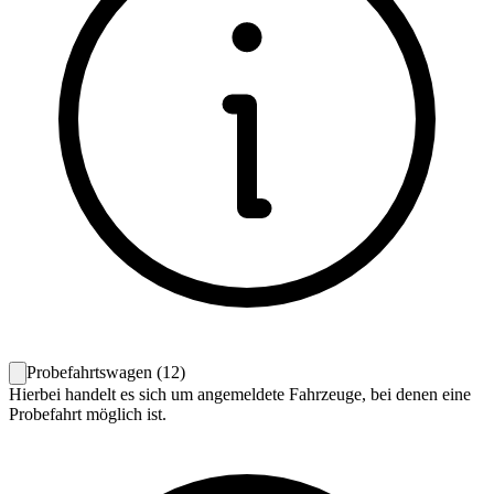
Probefahrtswagen
(
12
)
Hierbei handelt es sich um angemeldete Fahrzeuge, bei denen eine
Probefahrt möglich ist.