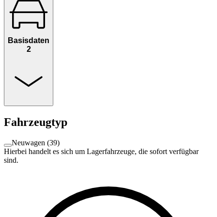
Basisdaten
2
Fahrzeugtyp
Neuwagen
(
39
)
Hierbei handelt es sich um Lagerfahrzeuge, die sofort verfügbar
sind.