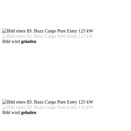
Bild wird
geladen
Bild wird
geladen