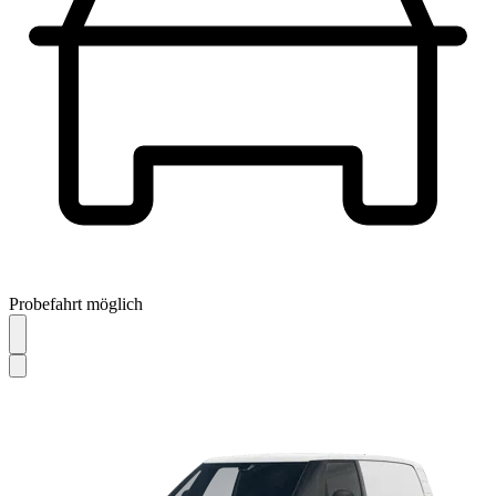
Probefahrt möglich