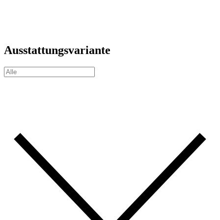
Ausstattungsvariante