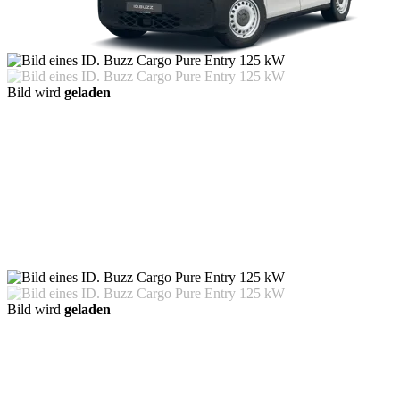
Bild wird
geladen
Bild wird
geladen