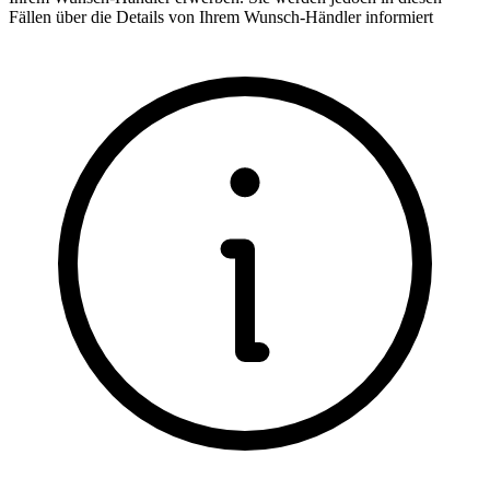
Fällen über die Details von Ihrem Wunsch-Händler informiert