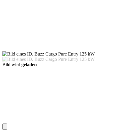
Bild wird
geladen