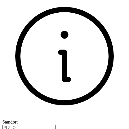
Standort