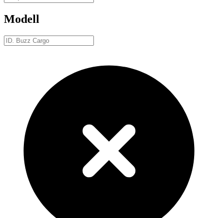
Modell