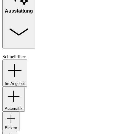
Ausstattung
Schnellfilter:
Im Angebot
Automatik
Elektro