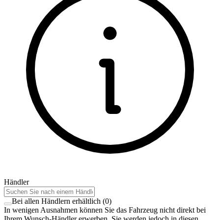
Händler
Bei allen Händlern erhältlich
(
0
)
In wenigen Ausnahmen können Sie das Fahrzeug nicht direkt bei
Ihrem Wunsch-Händler erwerben. Sie werden jedoch in diesen