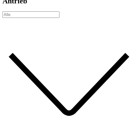
Antrieb