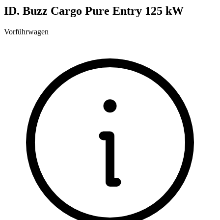
ID. Buzz Cargo Pure Entry 125 kW
Vorführwagen