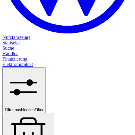
Nutzfahrzeuge
Startseite
Suche
Händler
Finanzierung
Elektromobilität
Filter ausblenden
Filter