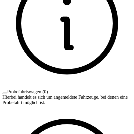
Probefahrtswagen
(
0
)
Hierbei handelt es sich um angemeldete Fahrzeuge, bei denen eine
Probefahrt möglich ist.