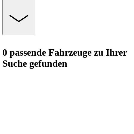
0 passende Fahrzeuge zu Ihrer
Suche gefunden