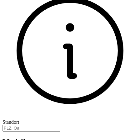
Standort