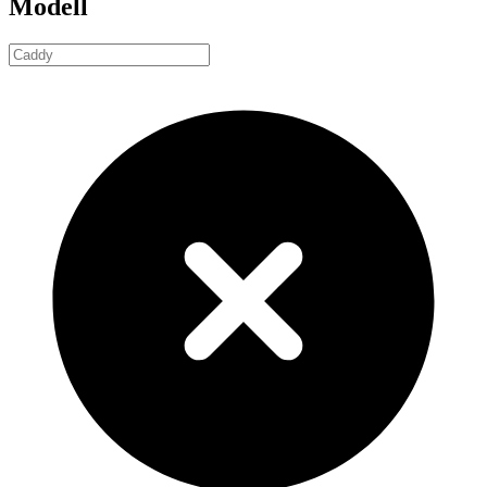
Modell