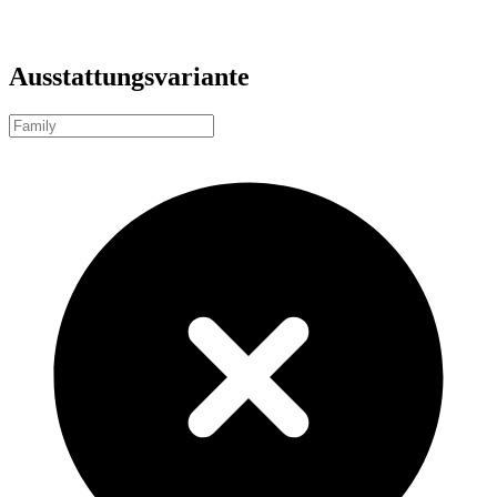
Ausstattungsvariante