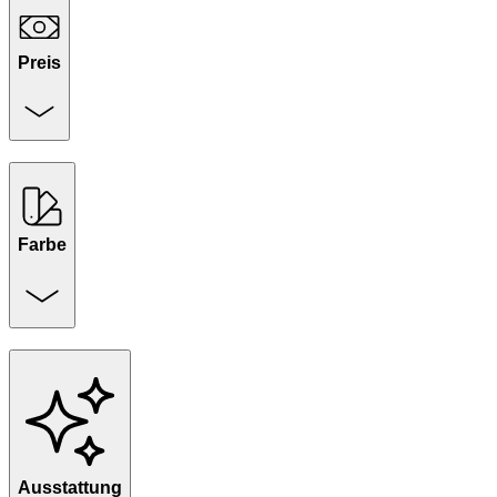
Preis
Farbe
Ausstattung