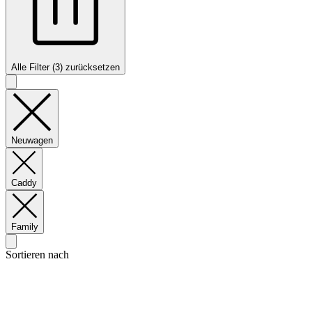
Alle Filter (3) zurücksetzen
Neuwagen
Caddy
Family
Sortieren nach