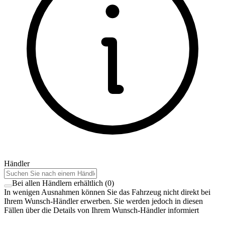
Händler
Bei allen Händlern erhältlich
(
0
)
In wenigen Ausnahmen können Sie das Fahrzeug nicht direkt bei
Ihrem Wunsch-Händler erwerben. Sie werden jedoch in diesen
Fällen über die Details von Ihrem Wunsch-Händler informiert