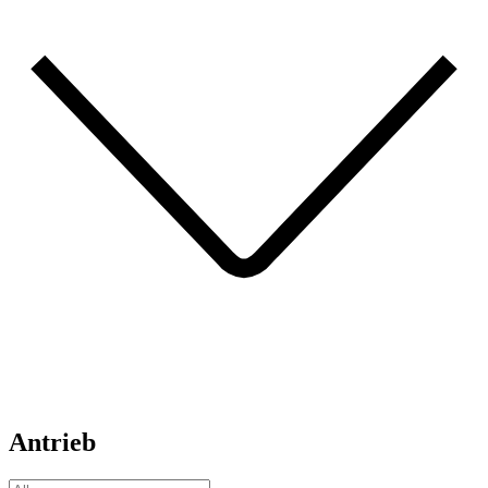
Antrieb