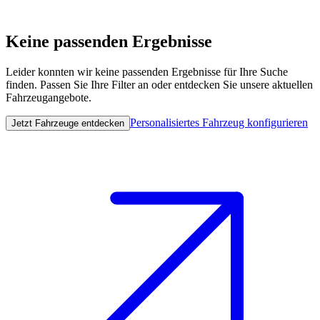
Keine passenden Ergebnisse
Leider konnten wir keine passenden Ergebnisse für Ihre Suche
finden. Passen Sie Ihre Filter an oder entdecken Sie unsere aktuellen
Fahrzeugangebote.
Personalisiertes Fahrzeug konfigurieren
Jetzt Fahrzeuge entdecken