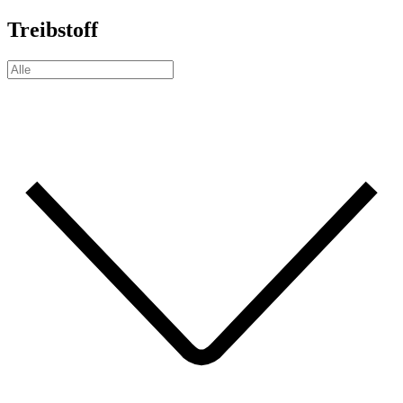
Treibstoff