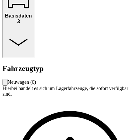
Basisdaten
3
Fahrzeugtyp
Neuwagen
(
0
)
Hierbei handelt es sich um Lagerfahrzeuge, die sofort verfügbar
sind.