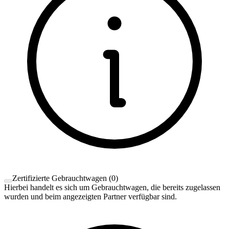
Zertifizierte Gebrauchtwagen
(
0
)
Hierbei handelt es sich um Gebrauchtwagen, die bereits zugelassen
wurden und beim angezeigten Partner verfügbar sind.