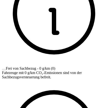
Frei von Sachbezug - 0 g/km
(
0
)
Fahrzeuge mit 0 g/km CO₂-Emissionen sind von der
Sachbezugsversteuerung befreit.