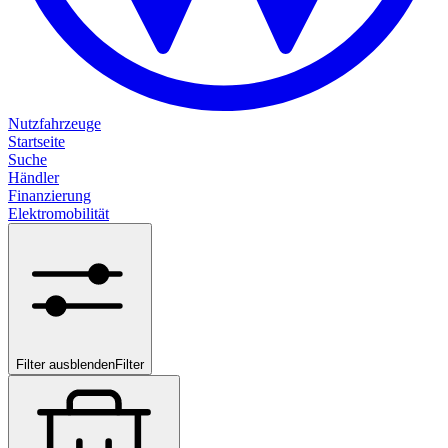
Nutzfahrzeuge
Startseite
Suche
Händler
Finanzierung
Elektromobilität
Filter ausblenden
Filter