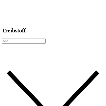
Treibstoff