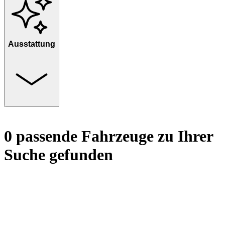
Ausstattung
0 passende Fahrzeuge zu Ihrer
Suche gefunden