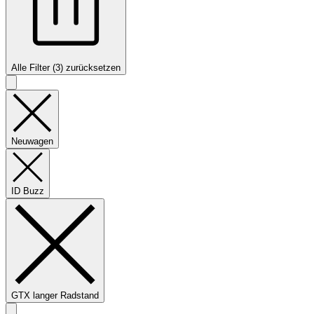
Alle Filter (3) zurücksetzen
Neuwagen
ID Buzz
GTX langer Radstand