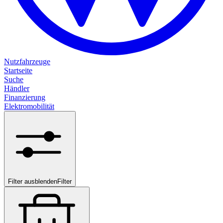
Nutzfahrzeuge
Startseite
Suche
Händler
Finanzierung
Elektromobilität
Filter ausblenden
Filter