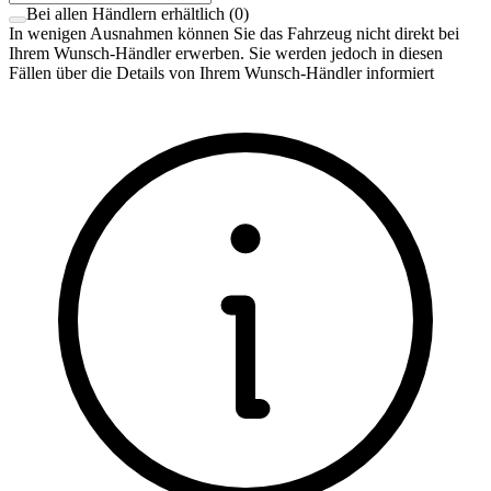
Bei allen Händlern erhältlich
(
0
)
In wenigen Ausnahmen können Sie das Fahrzeug nicht direkt bei
Ihrem Wunsch-Händler erwerben. Sie werden jedoch in diesen
Fällen über die Details von Ihrem Wunsch-Händler informiert