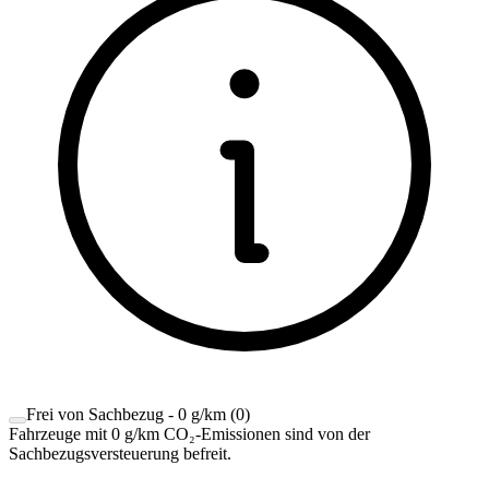
Frei von Sachbezug - 0 g/km
(
0
)
Fahrzeuge mit 0 g/km CO₂-Emissionen sind von der
Sachbezugsversteuerung befreit.