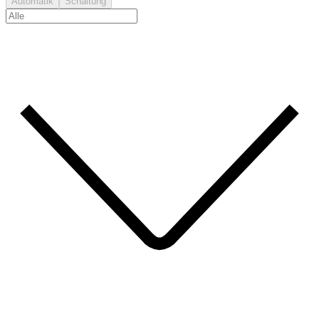
Automatik
Schaltung