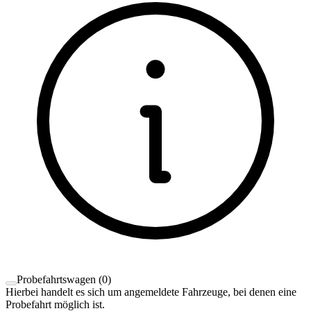
Probefahrtswagen
(
0
)
Hierbei handelt es sich um angemeldete Fahrzeuge, bei denen eine
Probefahrt möglich ist.