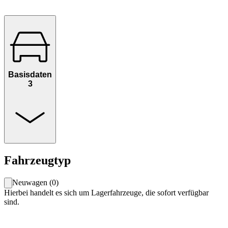
Basisdaten
3
Fahrzeugtyp
Neuwagen
(
0
)
Hierbei handelt es sich um Lagerfahrzeuge, die sofort verfügbar
sind.