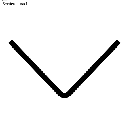
Sortieren nach