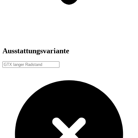
Ausstattungsvariante