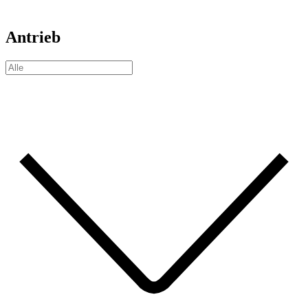
Antrieb