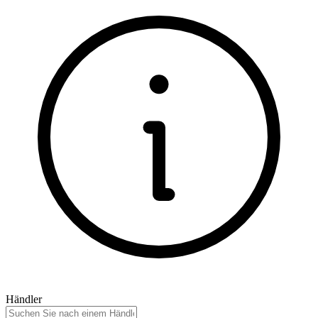
Händler