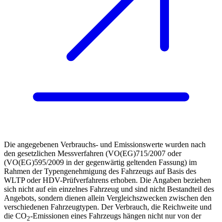
Die angegebenen Verbrauchs- und Emissionswerte wurden nach
den gesetzlichen Messverfahren (VO(EG)715/2007 oder
(VO(EG)595/2009 in der gegenwärtig geltenden Fassung) im
Rahmen der Typengenehmigung des Fahrzeugs auf Basis des
WLTP oder HDV-Prüfverfahrens erhoben. Die Angaben beziehen
sich nicht auf ein einzelnes Fahrzeug und sind nicht Bestandteil des
Angebots, sondern dienen allein Vergleichszwecken zwischen den
verschiedenen Fahrzeugtypen. Der Verbrauch, die Reichweite und
die CO
-Emissionen eines Fahrzeugs hängen nicht nur von der
2