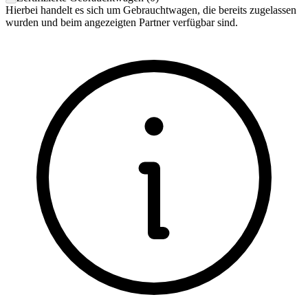
Hierbei handelt es sich um Gebrauchtwagen, die bereits zugelassen
wurden und beim angezeigten Partner verfügbar sind.