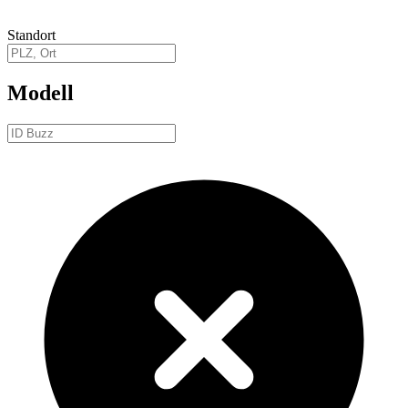
Standort
Modell