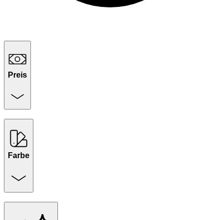
Preis
Farbe